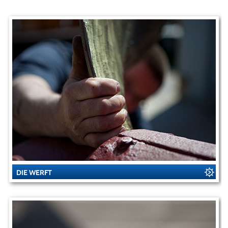
DIE WERFT