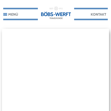
MENÜ
KONTAKT