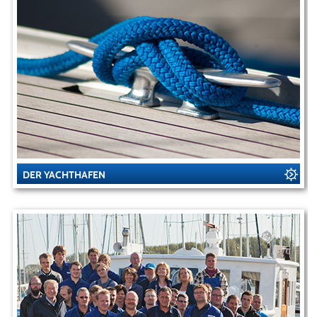
DER YACHTHAFEN