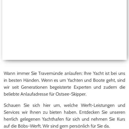
Wann immer Sie Travemünde anlaufen: Ihre Yacht ist bei uns
in besten Händen. Wenn es um Yachten und Boote geht, sind
wir seit Generationen begeisterte Experten und zudem die
beliebte Anlaufadresse für Ostsee-Skipper.
Schauen Sie sich hier um, welche Werft-Leistungen und
Services wir Ihnen zu bieten haben. Entdecken Sie unseren
herrlich gelegenen Yachthafen für sich und nehmen Sie Kurs
auf die Böbs-Werft. Wir sind gern persönlich für Sie da.