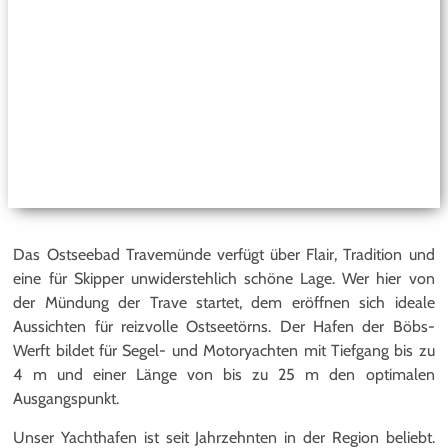
Das Ostseebad Travemünde verfügt über Flair, Tradition und
eine für Skipper unwiderstehlich schöne Lage. Wer hier von
der Mündung der Trave startet, dem eröffnen sich ideale
Aussichten für reizvolle Ostseetörns. Der Hafen der Böbs-
Werft bildet für Segel- und Motoryachten mit Tiefgang bis zu
4 m und einer Länge von bis zu 25 m den optimalen
Ausgangspunkt.
Unser Yachthafen ist seit Jahrzehnten in der Region beliebt.