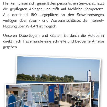
Hier kennt man sich, genießt den persönlichen Service, schätzt
die gepflegten Anlagen und trifft auf fachliche Kompetenz.
Alle der rund 180 Liegeplätze an den Schwimmstegen
verfügen über Strom- und Wasseranschlüsse; die Internet-
Nutzung über W-LAN ist möglich.
Unseren Dauerliegern und Gästen ist durch die Autobahn
direkt nach Travemünde eine schnelle und bequeme Anreise
gegeben.