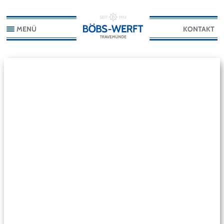
MENÜ
KONTAKT