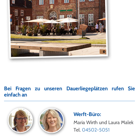
Bei Fragen zu unseren Dauerliegeplätzen rufen Sie
einfach an
Werft-Büro:
Maria Wirth und Laura Malek
Tel.
04502-5051